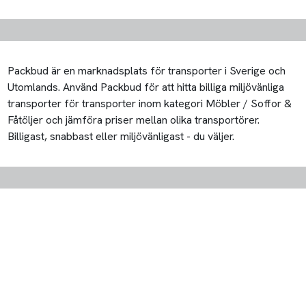
Packbud är en marknadsplats för transporter i Sverige och
Utomlands. Använd Packbud för att hitta billiga miljövänliga
transporter för transporter inom kategori Möbler / Soffor &
Fåtöljer och jämföra priser mellan olika transportörer.
Billigast, snabbast eller miljövänligast - du väljer.