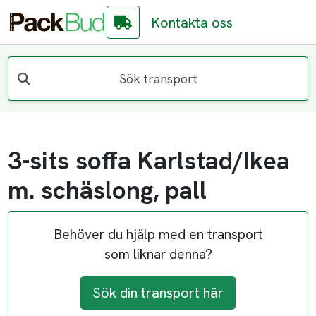
Kontakta oss
Sök transport
3-sits soffa Karlstad/Ikea
m. schäslong, pall
Behöver du hjälp med en transport
som liknar denna?
Sök din transport här