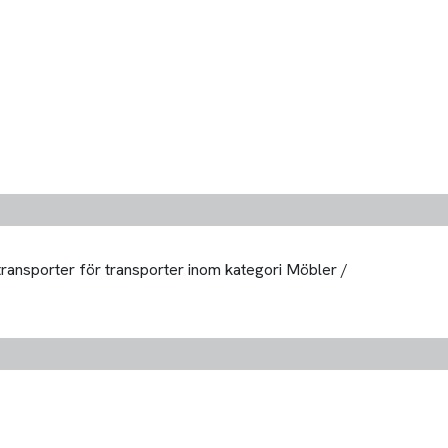
 transporter för transporter inom kategori Möbler /