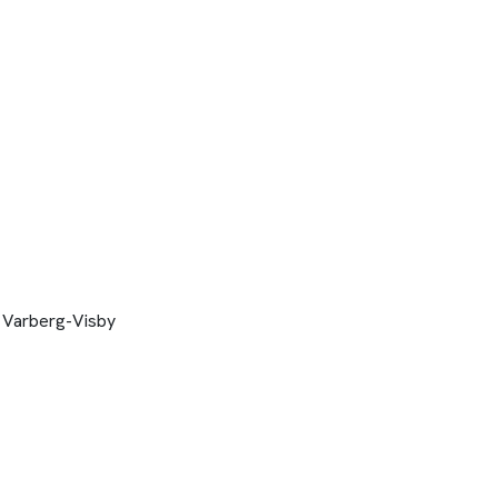
n Varberg-Visby