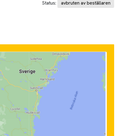
Status:
avbruten av beställaren