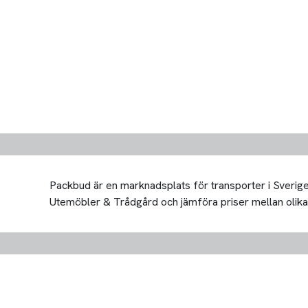
Packbud är en marknadsplats för transporter i Sverige 
Utemöbler & Trådgård och jämföra priser mellan olika tra