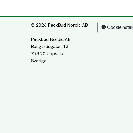
© 2026 PackBud Nordic AB
Cookieinstäl
Packbud Nordic AB
Bangårdsgatan 13
753 20 Uppsala