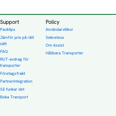
Support
Policy
Packtips
Användarvillkor
Jämför pris på rätt
Sekretess
sätt
Om Assist
FAQ
Hållbara Transporter
RUT-avdrag för
transporter
Företagsfrakt
Partnerintegration
Så funkar det
Boka Transport