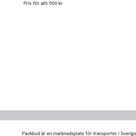
Pris för allt: 500 kr
Packbud är en marknadsplats för transporter i Sverige 