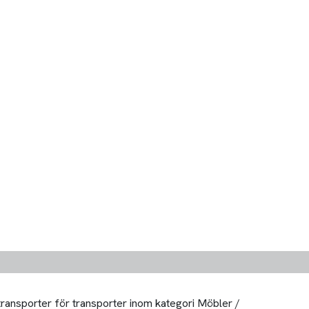
 transporter för transporter inom kategori Möbler /