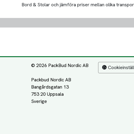
Bord & Stolar och jämföra priser mellan olika transportör
© 2026 PackBud Nordic AB
Cookieinstäl
Packbud Nordic AB
Bangårdsgatan 13
753 20 Uppsala