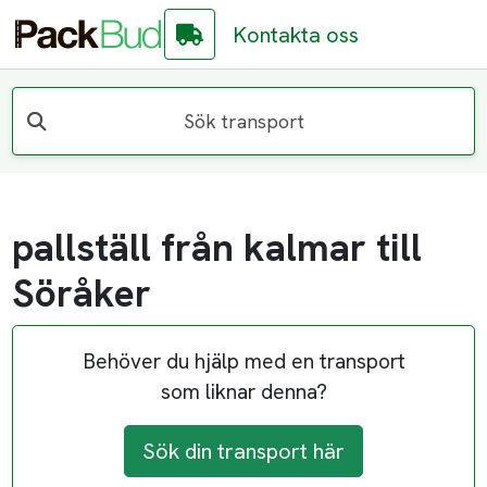
Kontakta oss
Sök transport
pallställ från kalmar till
Söråker
Behöver du hjälp med en transport
som liknar denna?
Sök din transport här