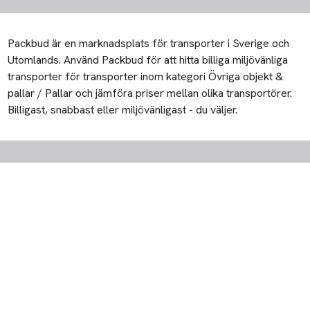
Packbud är en marknadsplats för transporter i Sverige och
Utomlands. Använd Packbud för att hitta billiga miljövänliga
transporter för transporter inom kategori Övriga objekt &
pallar / Pallar och jämföra priser mellan olika transportörer.
Billigast, snabbast eller miljövänligast - du väljer.