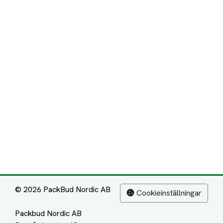
© 2026 PackBud Nordic AB
Cookieinställningar
Packbud Nordic AB