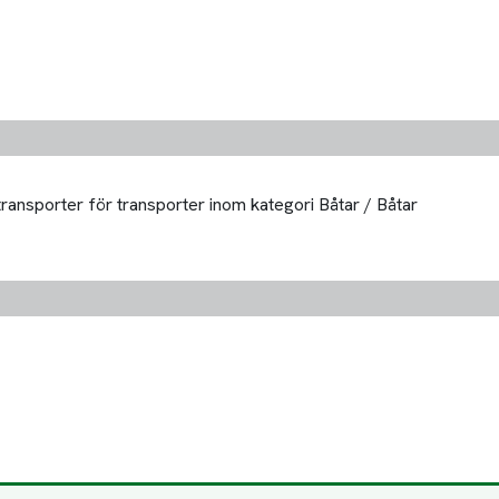
transporter för transporter inom kategori Båtar / Båtar