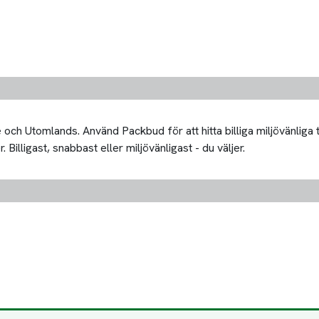
och Utomlands. Använd Packbud för att hitta billiga miljövänliga 
Billigast, snabbast eller miljövänligast - du väljer.