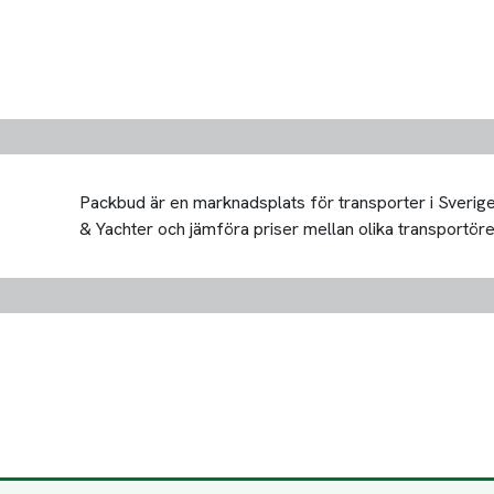
Packbud är en marknadsplats för transporter i Sverige 
& Yachter och jämföra priser mellan olika transportörer. 