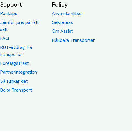
Support
Policy
Packtips
Användarvillkor
Jämför pris på rätt
Sekretess
sätt
Om Assist
FAQ
Hållbara Transporter
RUT-avdrag för
transporter
Företagsfrakt
Partnerintegration
Så funkar det
Boka Transport