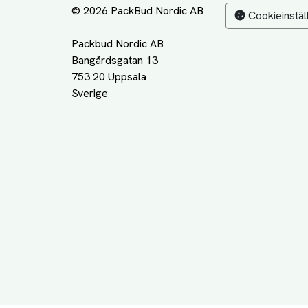
© 2026 PackBud Nordic AB
Cookieinstäl
Packbud Nordic AB
Bangårdsgatan 13
753 20 Uppsala