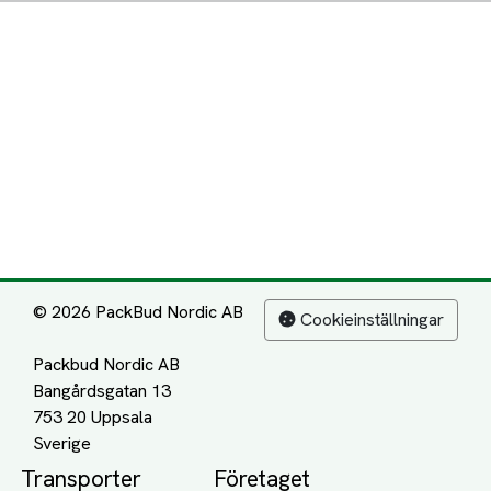
© 2026 PackBud Nordic AB
Cookieinställningar
Packbud Nordic AB
Bangårdsgatan 13
753 20 Uppsala
Transporter
Företaget