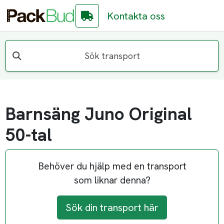
Kontakta oss
Sök transport
Barnsäng Juno Original
50-tal
Behöver du hjälp med en transport
som liknar denna?
Sök din transport här