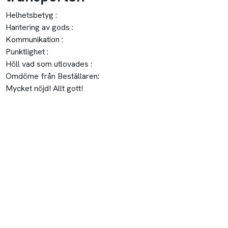
Helhetsbetyg :
Hantering av gods :
Kommunikation :
Punktlighet :
Höll vad som utlovades :
Omdöme från Beställaren:
Mycket nöjd! Allt gott!