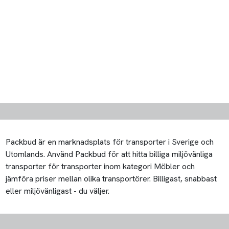
Packbud är en marknadsplats för transporter i Sverige och
Utomlands. Använd Packbud för att hitta billiga miljövänliga
transporter för transporter inom kategori Möbler och
jämföra priser mellan olika transportörer. Billigast, snabbast
eller miljövänligast - du väljer.