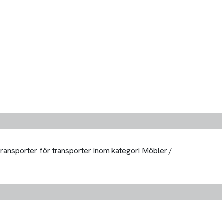
 transporter för transporter inom kategori Möbler /