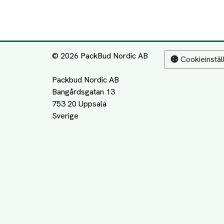
© 2026 PackBud Nordic AB
Cookieinstäl
Packbud Nordic AB
Bangårdsgatan 13
753 20 Uppsala