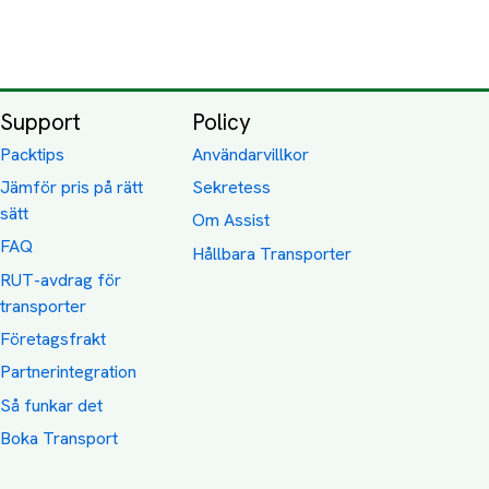
Support
Policy
Packtips
Användarvillkor
Jämför pris på rätt
Sekretess
sätt
Om Assist
FAQ
Hållbara Transporter
RUT-avdrag för
transporter
Företagsfrakt
Partnerintegration
Så funkar det
Boka Transport