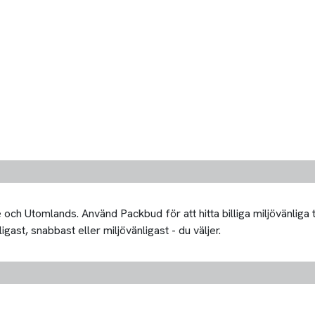
och Utomlands. Använd Packbud för att hitta billiga miljövänliga
igast, snabbast eller miljövänligast - du väljer.