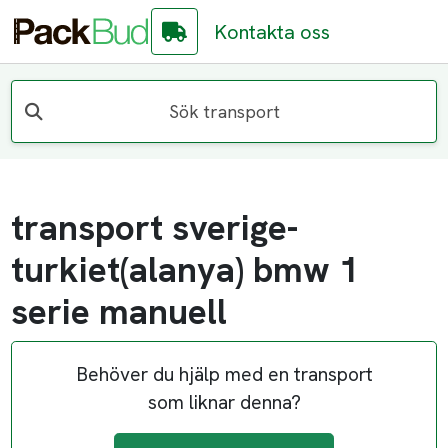
Kontakta oss
Sök transport
transport sverige-
turkiet(alanya) bmw 1
serie manuell
Behöver du hjälp med en transport
som liknar denna?