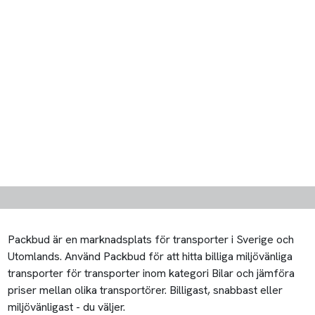
Packbud är en marknadsplats för transporter i Sverige och
Utomlands. Använd Packbud för att hitta billiga miljövänliga
transporter för transporter inom kategori Bilar och jämföra
priser mellan olika transportörer. Billigast, snabbast eller
miljövänligast - du väljer.