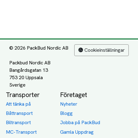
© 2026 PackBud Nordic AB
Cookieinställningar
Packbud Nordic AB
Bangårdsgatan 13
753 20 Uppsala
Transporter
Företaget
Att tänka på
Nyheter
Båttransport
Blogg
Biltransport
Jobba på PackBud
MC-Transport
Gamla Uppdrag