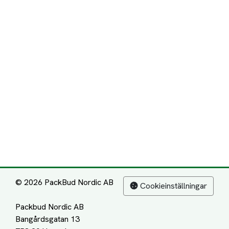
© 2026 PackBud Nordic AB
Cookieinställningar
Packbud Nordic AB
Bangårdsgatan 13