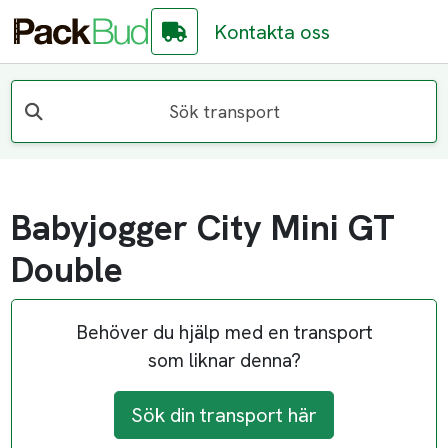
Kontakta oss
Sök transport
Babyjogger City Mini GT
Double
Behöver du hjälp med en transport
som liknar denna?
Sök din transport här