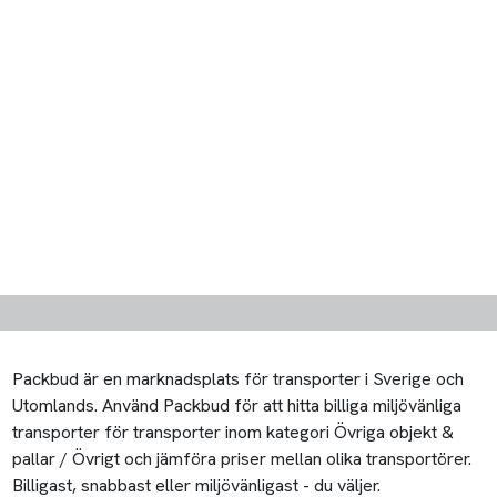
Packbud är en marknadsplats för transporter i Sverige och
Utomlands. Använd Packbud för att hitta billiga miljövänliga
transporter för transporter inom kategori Övriga objekt &
pallar / Övrigt och jämföra priser mellan olika transportörer.
Billigast, snabbast eller miljövänligast - du väljer.