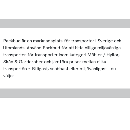
Packbud är en marknadsplats för transporter i Sverige och
Utomlands. Använd Packbud för att hitta billiga miljövänliga
transporter för transporter inom kategori Möbler / Hyllor,
Skåp & Garderober och jämföra priser mellan olika
transportörer. Billigast, snabbast eller miljövänligast - du
väljer.