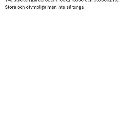
Stora och otympliga men inte så tunga.