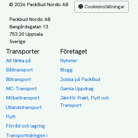
© 2026 PackBud Nordic AB
Cookieinställningar
Packbud Nordic AB
Bangårdsgatan 13
753 20 Uppsala
Transporter
Företaget
Att tänka på
Nyheter
Båttransport
Blogg
Biltransport
Jobba på PackBud
MC-Transport
Gamla Uppdrag
Möbeltransport
Jämför Frakt, Flytt och
Transport
Utlandstransport
Flytt
Förråd och lagring
Transportnäringen i