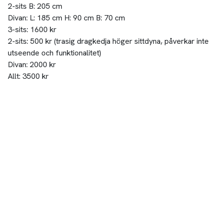
2-sits B: 205 cm
Divan: L: 185 cm H: 90 cm B: 70 cm
3-sits: 1600 kr
2-sits: 500 kr (trasig dragkedja höger sittdyna, påverkar inte
utseende och funktionalitet)
Divan: 2000 kr
Allt: 3500 kr