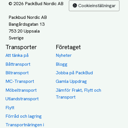
© 2026 PackBud Nordic AB
Cookieinställningar
Packbud Nordic AB
Bangårdsgatan 13
753 20 Uppsala
Transporter
Företaget
Att tänka på
Nyheter
Båttransport
Blogg
Biltransport
Jobba på PackBud
MC-Transport
Gamla Uppdrag
Möbeltransport
Jämför Frakt, Flytt och
Transport
Utlandstransport
Flytt
Förråd och lagring
Transportnäringen i