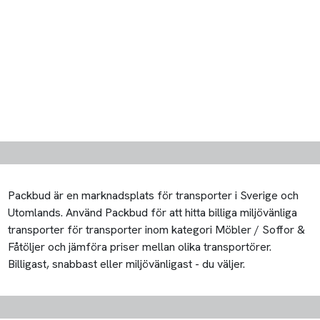
Packbud är en marknadsplats för transporter i Sverige och
Utomlands. Använd Packbud för att hitta billiga miljövänliga
transporter för transporter inom kategori Möbler / Soffor &
Fåtöljer och jämföra priser mellan olika transportörer.
Billigast, snabbast eller miljövänligast - du väljer.