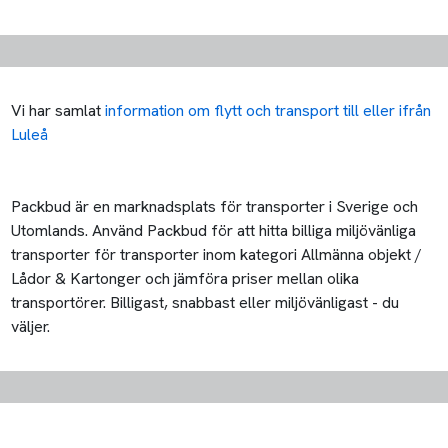
Vi har samlat
information om flytt och transport till eller ifrån
Luleå
Packbud är en marknadsplats för transporter i Sverige och
Utomlands. Använd Packbud för att hitta billiga miljövänliga
transporter för transporter inom kategori Allmänna objekt /
Lådor & Kartonger och jämföra priser mellan olika
transportörer. Billigast, snabbast eller miljövänligast - du
väljer.