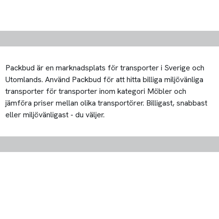
Packbud är en marknadsplats för transporter i Sverige och
Utomlands. Använd Packbud för att hitta billiga miljövänliga
transporter för transporter inom kategori Möbler och
jämföra priser mellan olika transportörer. Billigast, snabbast
eller miljövänligast - du väljer.