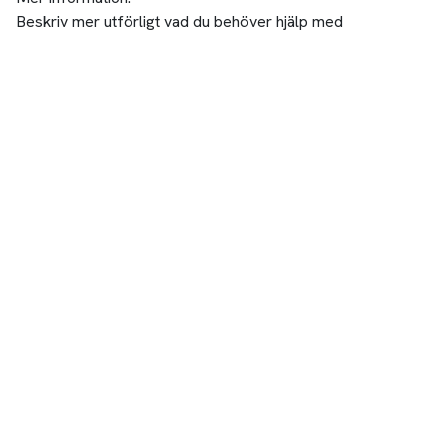
Beskriv mer utförligt vad du behöver hjälp med