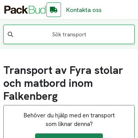
Kontakta oss
Sök transport
Transport av Fyra stolar
och matbord inom
Falkenberg
Behöver du hjälp med en transport
som liknar denna?