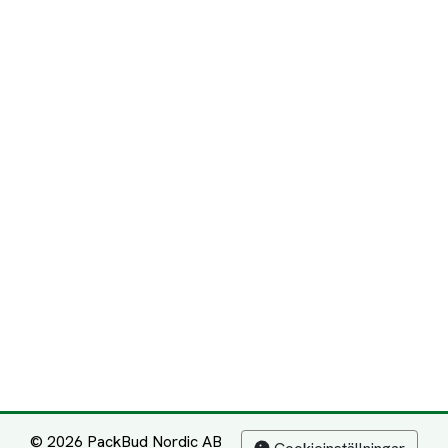
© 2026 PackBud Nordic AB