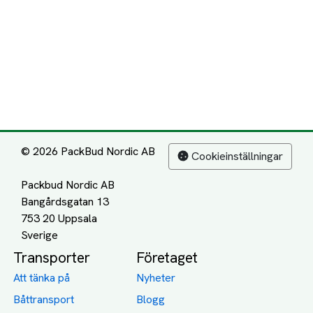
© 2026 PackBud Nordic AB
Cookieinställningar
Packbud Nordic AB
Bangårdsgatan 13
753 20 Uppsala
Transporter
Företaget
Att tänka på
Nyheter
Båttransport
Blogg