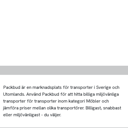
Packbud är en marknadsplats för transporter i Sverige och
Utomlands. Använd Packbud för att hitta billiga miljövänliga
transporter för transporter inom kategori Möbler och
jämföra priser mellan olika transportörer. Billigast, snabbast
eller miljövänligast - du väljer.