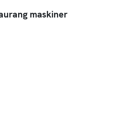
staurang maskiner