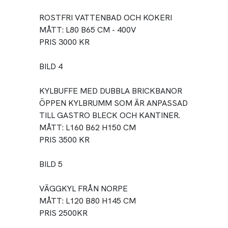
ROSTFRI VATTENBAD OCH KOKERI
MÅTT: L80 B65 CM - 400V
PRIS 3000 KR
BILD 4
KYLBUFFE MED DUBBLA BRICKBANOR
ÖPPEN KYLBRUMM SOM ÄR ANPASSAD
TILL GASTRO BLECK OCH KANTINER.
MÅTT: L160 B62 H150 CM
PRIS 3500 KR
BILD 5
VÄGGKYL FRÅN NORPE
MÅTT: L120 B80 H145 CM
PRIS 2500KR