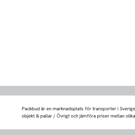
Packbud är en marknadsplats för transporter i Sverige 
objekt & pallar / Övrigt och jämföra priser mellan olika 