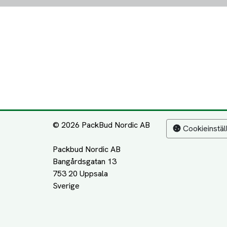
© 2026 PackBud Nordic AB
Cookieinstäl
Packbud Nordic AB
Bangårdsgatan 13
753 20 Uppsala