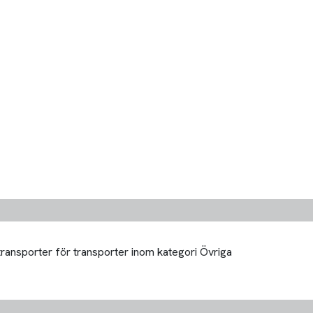
transporter för transporter inom kategori Övriga