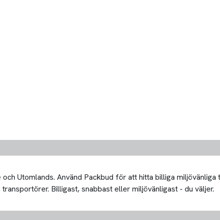
och Utomlands. Använd Packbud för att hitta billiga miljövänliga 
transportörer. Billigast, snabbast eller miljövänligast - du väljer.