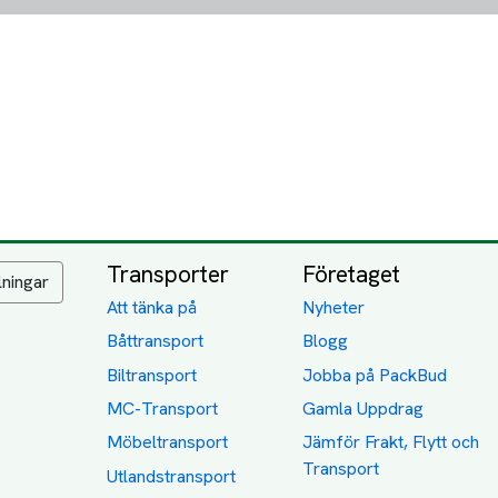
Transporter
Företaget
lningar
Att tänka på
Nyheter
Båttransport
Blogg
Biltransport
Jobba på PackBud
MC-Transport
Gamla Uppdrag
Möbeltransport
Jämför Frakt, Flytt och
Transport
Utlandstransport