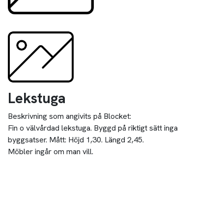
Lekstuga
Beskrivning som angivits på Blocket:
Fin o välvårdad lekstuga. Byggd på riktigt sätt inga
byggsatser. Mått: Höjd 1,30. Längd 2,45.
Möbler ingår om man vill.