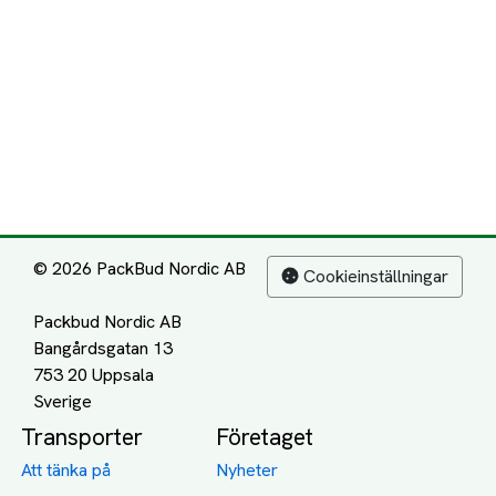
© 2026 PackBud Nordic AB
Cookieinställningar
Packbud Nordic AB
Bangårdsgatan 13
753 20 Uppsala
Transporter
Företaget
Att tänka på
Nyheter