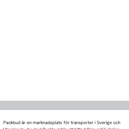
Packbud är en marknadsplats för transporter i Sverige och