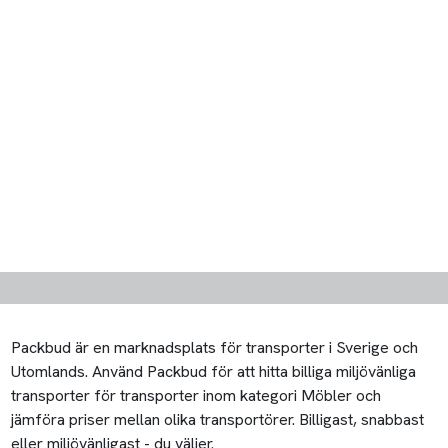
Packbud är en marknadsplats för transporter i Sverige och
Utomlands. Använd Packbud för att hitta billiga miljövänliga
transporter för transporter inom kategori Möbler och
jämföra priser mellan olika transportörer. Billigast, snabbast
eller miljövänligast - du väljer.