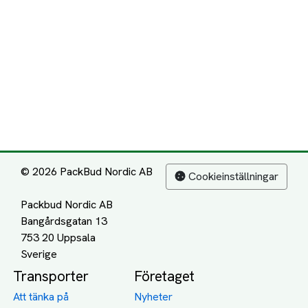
© 2026 PackBud Nordic AB
Cookieinställningar
Packbud Nordic AB
Bangårdsgatan 13
753 20 Uppsala
Transporter
Företaget
Att tänka på
Nyheter