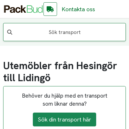
Kontakta oss
Sök transport
Utemöbler från Hesingör
till Lidingö
Behöver du hjälp med en transport
som liknar denna?
Sök din transport här