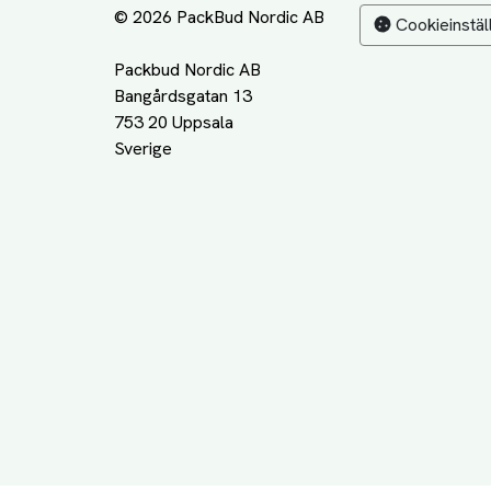
© 2026 PackBud Nordic AB
Cookieinstäl
Packbud Nordic AB
Bangårdsgatan 13
753 20 Uppsala