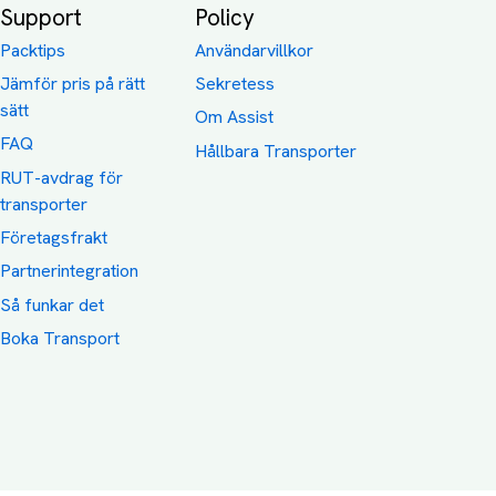
Support
Policy
Packtips
Användarvillkor
Jämför pris på rätt
Sekretess
sätt
Om Assist
FAQ
Hållbara Transporter
RUT-avdrag för
transporter
Företagsfrakt
Partnerintegration
Så funkar det
Boka Transport