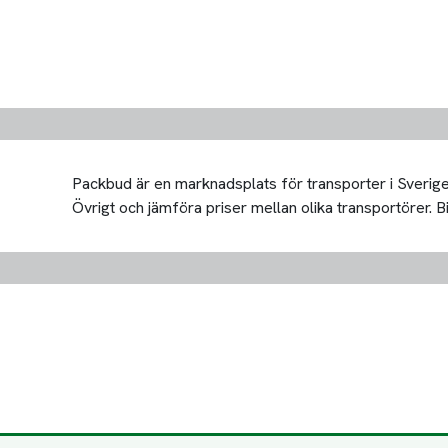
Packbud är en marknadsplats för transporter i Sverige 
Övrigt och jämföra priser mellan olika transportörer. Bil