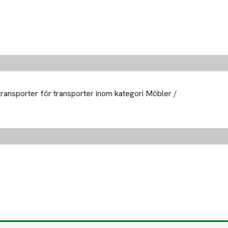
 transporter för transporter inom kategori Möbler /