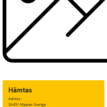
Hämtas
Adress :
26431 Klippan Sverige