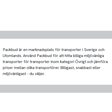
Packbud är en marknadsplats för transporter i Sverige och
Utomlands. Använd Packbud för att hitta billiga miljövänliga
transporter för transporter inom kategori Övrigt och jämföra
priser mellan olika transportörer. Billigast, snabbast eller
miljövänligast - du väljer.