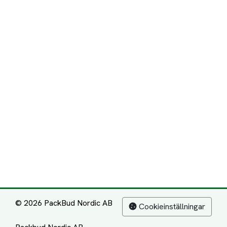
© 2026 PackBud Nordic AB
Cookieinställningar