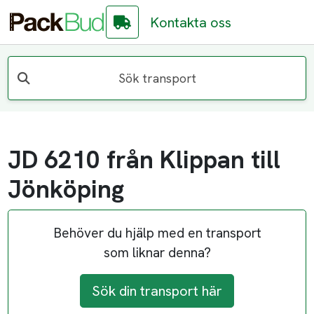
Kontakta oss
Sök transport
JD 6210 från Klippan till
Jönköping
Behöver du hjälp med en transport
som liknar denna?
Sök din transport här