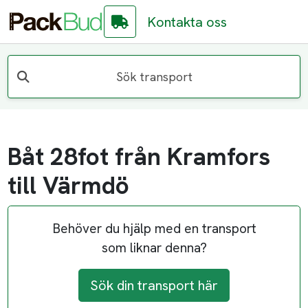
Kontakta oss
Sök transport
Båt 28fot från Kramfors
till Värmdö
Behöver du hjälp med en transport
som liknar denna?
Sök din transport här