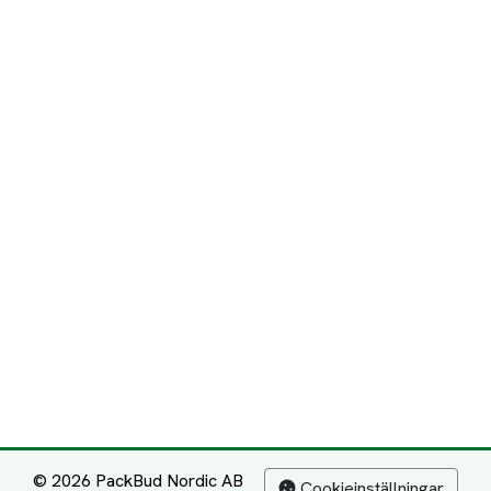
© 2026 PackBud Nordic AB
Cookieinställningar