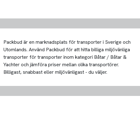
Packbud är en marknadsplats för transporter i Sverige och
Utomlands. Använd Packbud för att hitta billiga miljövänliga
transporter för transporter inom kategori Båtar / Båtar &
Yachter och jämföra priser mellan olika transportörer.
Billigast, snabbast eller miljövänligast - du väljer.