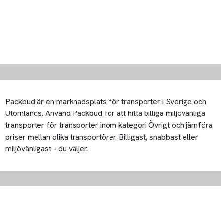
Packbud är en marknadsplats för transporter i Sverige och
Utomlands. Använd Packbud för att hitta billiga miljövänliga
transporter för transporter inom kategori Övrigt och jämföra
priser mellan olika transportörer. Billigast, snabbast eller
miljövänligast - du väljer.