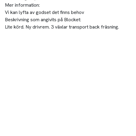
Mer information:
Vi kan lyfta av godset det finns behov
Beskrivning som angivits på Blocket:
Lite körd. Ny drivrem. 3 växlar transport back fräsning.