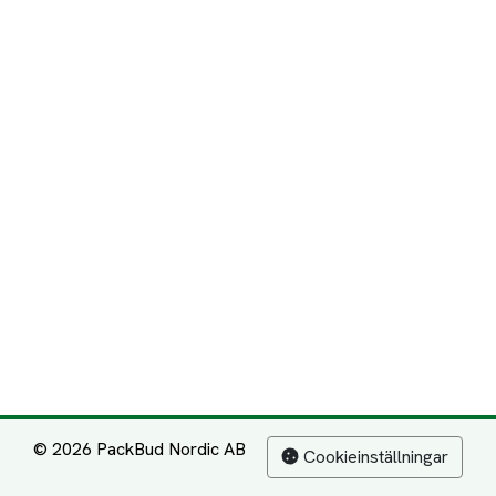
© 2026 PackBud Nordic AB
Cookieinställningar