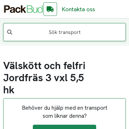
Kontakta oss
Sök transport
Välskött och felfri
Jordfräs 3 vxl 5,5
hk
Behöver du hjälp med en transport
som liknar denna?