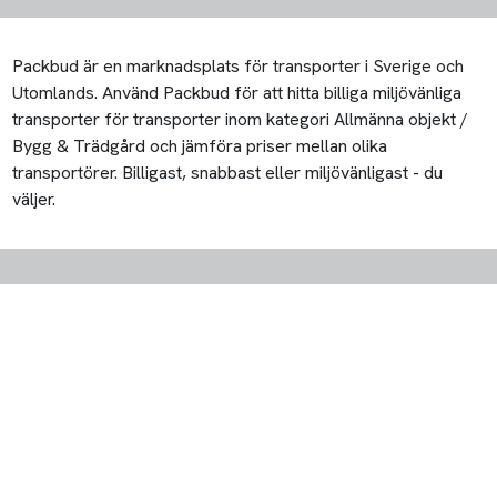
Packbud är en marknadsplats för transporter i Sverige och
Utomlands. Använd Packbud för att hitta billiga miljövänliga
transporter för transporter inom kategori Allmänna objekt /
Bygg & Trädgård och jämföra priser mellan olika
transportörer. Billigast, snabbast eller miljövänligast - du
väljer.