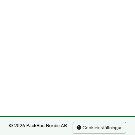
© 2026 PackBud Nordic AB
Cookieinställningar