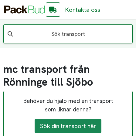
Kontakta oss
Sök transport
mc transport från
Rönninge till Sjöbo
Behöver du hjälp med en transport
som liknar denna?
Sök din transport här