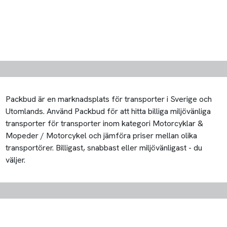
Packbud är en marknadsplats för transporter i Sverige och
Utomlands. Använd Packbud för att hitta billiga miljövänliga
transporter för transporter inom kategori Motorcyklar &
Mopeder / Motorcykel och jämföra priser mellan olika
transportörer. Billigast, snabbast eller miljövänligast - du
väljer.