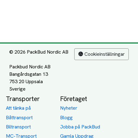
© 2026 PackBud Nordic AB
Cookieinställningar
Packbud Nordic AB
Bangårdsgatan 13
753 20 Uppsala
Transporter
Företaget
Att tänka på
Nyheter
Båttransport
Blogg
Biltransport
Jobba på PackBud
MC-Transport
Gamla Uppdrag