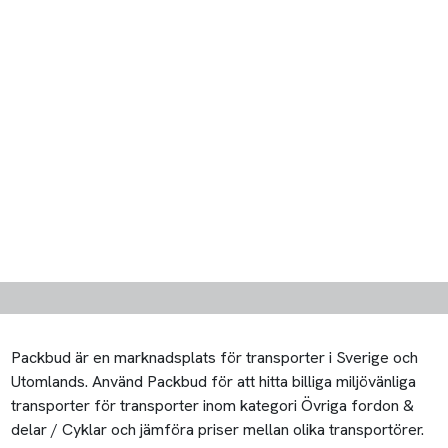
Packbud är en marknadsplats för transporter i Sverige och
Utomlands. Använd Packbud för att hitta billiga miljövänliga
transporter för transporter inom kategori Övriga fordon &
delar / Cyklar och jämföra priser mellan olika transportörer.