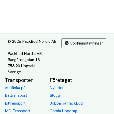
© 2026 PackBud Nordic AB
Cookieinställningar
Packbud Nordic AB
Bangårdsgatan 13
753 20 Uppsala
Transporter
Företaget
Att tänka på
Nyheter
Båttransport
Blogg
Biltransport
Jobba på PackBud
MC-Transport
Gamla Uppdrag