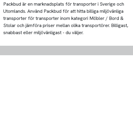
Packbud är en marknadsplats för transporter i Sverige och
Utomlands. Använd Packbud för att hitta billiga miljövänliga
transporter för transporter inom kategori Möbler / Bord &
Stolar och jämföra priser mellan olika transportörer. Billigast,
snabbast eller miljövänligast - du väljer.