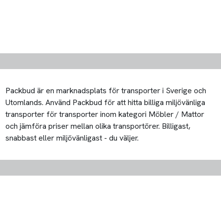
Packbud är en marknadsplats för transporter i Sverige och
Utomlands. Använd Packbud för att hitta billiga miljövänliga
transporter för transporter inom kategori Möbler / Mattor
och jämföra priser mellan olika transportörer. Billigast,
snabbast eller miljövänligast - du väljer.