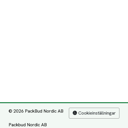
© 2026 PackBud Nordic AB
Cookieinställningar
Packbud Nordic AB