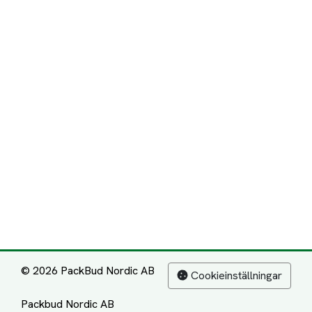
© 2026 PackBud Nordic AB
Cookieinställningar
Packbud Nordic AB