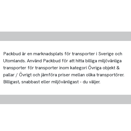
Packbud är en marknadsplats för transporter i Sverige och
Utomlands. Använd Packbud för att hitta billiga miljövänliga
transporter för transporter inom kategori Övriga objekt &
pallar / Övrigt och jämföra priser mellan olika transportörer.
Billigast, snabbast eller miljövänligast - du väljer.