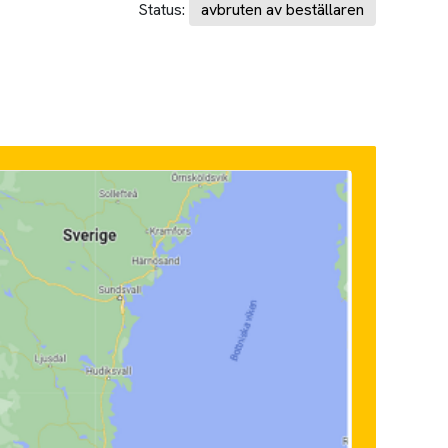
Status:
avbruten av beställaren