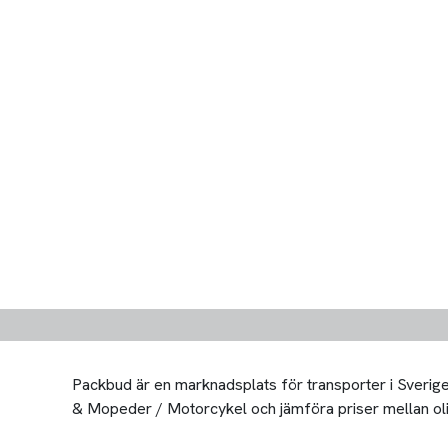
Packbud är en marknadsplats för transporter i Sverige 
& Mopeder / Motorcykel och jämföra priser mellan olika 