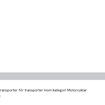
 transporter för transporter inom kategori Motorcyklar
.