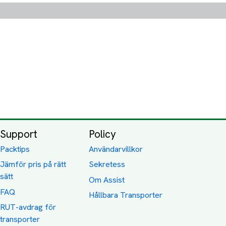
Support
Policy
Packtips
Användarvillkor
Jämför pris på rätt
Sekretess
sätt
Om Assist
FAQ
Hållbara Transporter
RUT-avdrag för
transporter