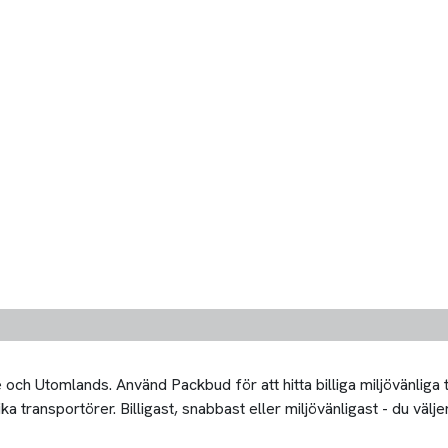
och Utomlands. Använd Packbud för att hitta billiga miljövänliga
transportörer. Billigast, snabbast eller miljövänligast - du väljer