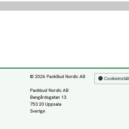
© 2026 PackBud Nordic AB
Cookieinstäl
Packbud Nordic AB
Bangårdsgatan 13
753 20 Uppsala