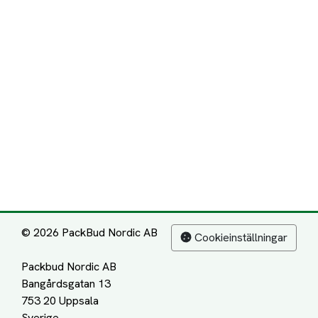
© 2026 PackBud Nordic AB
Cookieinställningar
Packbud Nordic AB
Bangårdsgatan 13
753 20 Uppsala