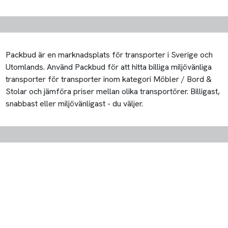
Packbud är en marknadsplats för transporter i Sverige och
Utomlands. Använd Packbud för att hitta billiga miljövänliga
transporter för transporter inom kategori Möbler / Bord &
Stolar och jämföra priser mellan olika transportörer. Billigast,
snabbast eller miljövänligast - du väljer.