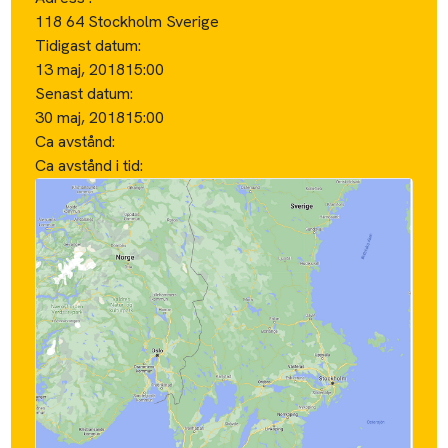
118 64 Stockholm Sverige
Tidigast datum:
13 maj, 2018
15:00
Senast datum:
30 maj, 2018
15:00
Ca avstånd:
Ca avstånd i tid: