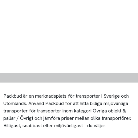
Packbud är en marknadsplats för transporter i Sverige och
Utomlands. Använd Packbud för att hitta billiga miljövänliga
transporter för transporter inom kategori Övriga objekt &
pallar / Övrigt och jämföra priser mellan olika transportörer.
Billigast, snabbast eller miljövänligast - du väljer.