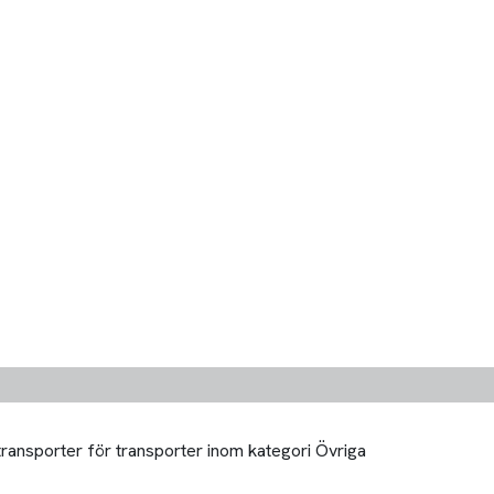
transporter för transporter inom kategori Övriga