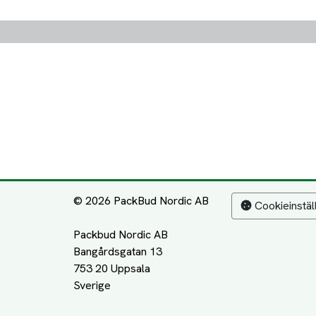
© 2026 PackBud Nordic AB
Cookieinstäl
Packbud Nordic AB
Bangårdsgatan 13
753 20 Uppsala