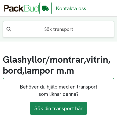
Kontakta oss
Sök transport
Glashyllor/montrar,vitrin,
bord,lampor m.m
Behöver du hjälp med en transport
som liknar denna?
Sök din transport här