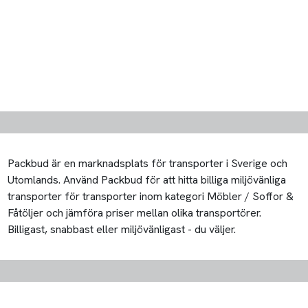
Packbud är en marknadsplats för transporter i Sverige och
Utomlands. Använd Packbud för att hitta billiga miljövänliga
transporter för transporter inom kategori Möbler / Soffor &
Fåtöljer och jämföra priser mellan olika transportörer.
Billigast, snabbast eller miljövänligast - du väljer.