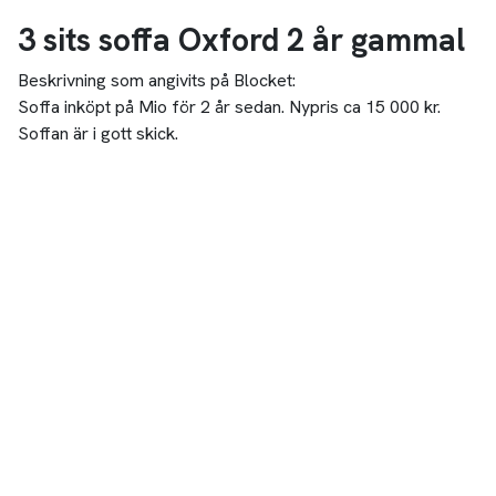
3 sits soffa Oxford 2 år gammal
Beskrivning som angivits på Blocket:
Soffa inköpt på Mio för 2 år sedan. Nypris ca 15 000 kr.
Soffan är i gott skick.