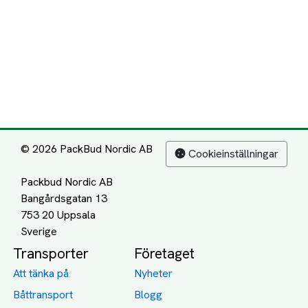
© 2026 PackBud Nordic AB
Cookieinställningar
Packbud Nordic AB
Bangårdsgatan 13
753 20 Uppsala
Transporter
Företaget
Att tänka på
Nyheter
Båttransport
Blogg