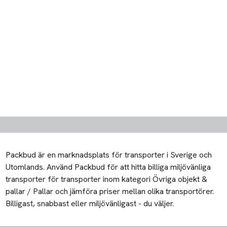
Packbud är en marknadsplats för transporter i Sverige och
Utomlands. Använd Packbud för att hitta billiga miljövänliga
transporter för transporter inom kategori Övriga objekt &
pallar / Pallar och jämföra priser mellan olika transportörer.
Billigast, snabbast eller miljövänligast - du väljer.