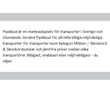
Packbud är en marknadsplats för transporter i Sverige och
Utomlands. Använd Packbud för att hitta billiga miljövänliga
transporter för transporter inom kategori Möbler / Skrivbord
& Skrivbordsstolar och jämföra priser mellan olika
transportörer. Billigast, snabbast eller miljövänligast - du
väljer.