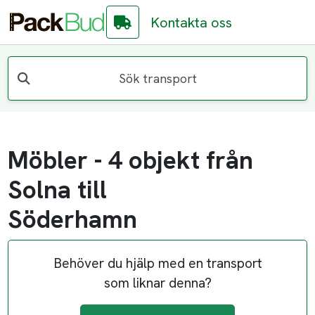
Kontakta oss
Sök transport
Möbler - 4 objekt från
Solna till
Söderhamn
Behöver du hjälp med en transport
som liknar denna?