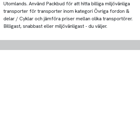
Utomlands. Använd Packbud för att hitta billiga miljövänliga
transporter för transporter inom kategori Övriga fordon &
delar / Cyklar och jämföra priser mellan olika transportörer.
Billigast, snabbast eller miljövänligast - du väljer.