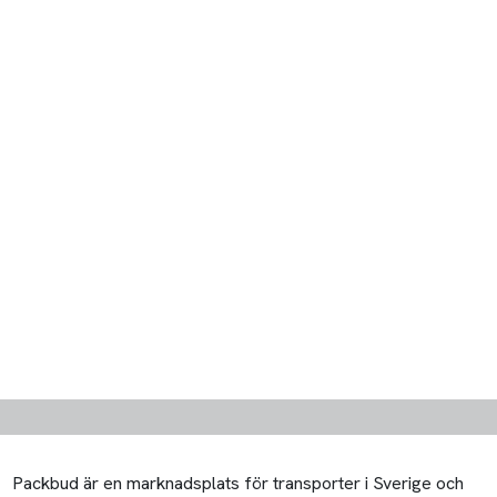
Packbud är en marknadsplats för transporter i Sverige och