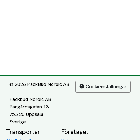
© 2026 PackBud Nordic AB
Cookieinställningar
Packbud Nordic AB
Bangårdsgatan 13
753 20 Uppsala
Transporter
Företaget