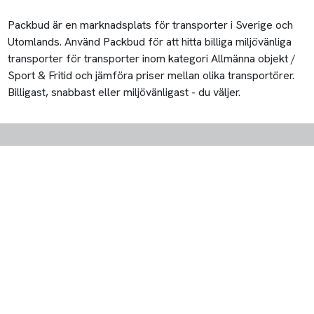
Packbud är en marknadsplats för transporter i Sverige och
Utomlands. Använd Packbud för att hitta billiga miljövänliga
transporter för transporter inom kategori Allmänna objekt /
Sport & Fritid och jämföra priser mellan olika transportörer.
Billigast, snabbast eller miljövänligast - du väljer.