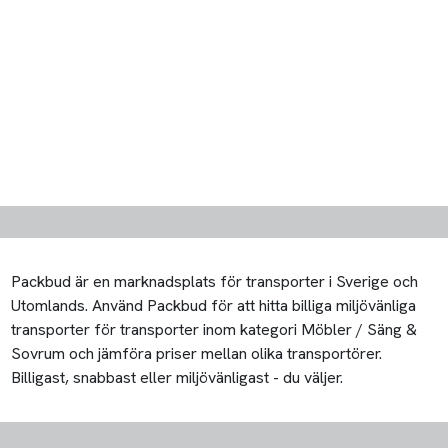
Packbud är en marknadsplats för transporter i Sverige och
Utomlands. Använd Packbud för att hitta billiga miljövänliga
transporter för transporter inom kategori Möbler / Säng &
Sovrum och jämföra priser mellan olika transportörer.
Billigast, snabbast eller miljövänligast - du väljer.