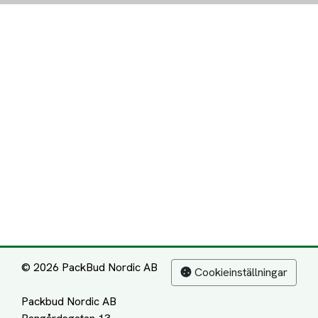
© 2026 PackBud Nordic AB
Cookieinställningar
Packbud Nordic AB