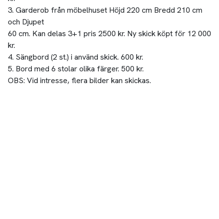
3. Garderob från möbelhuset Höjd 220 cm Bredd 210 cm
och Djupet
60 cm. Kan delas 3+1 pris 2500 kr. Ny skick köpt för 12 000
kr.
4. Sängbord (2 st.) i använd skick. 600 kr.
5. Bord med 6 stolar olika färger. 500 kr.
OBS: Vid intresse, flera bilder kan skickas.