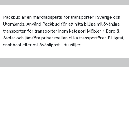
Packbud är en marknadsplats för transporter i Sverige och
Utomlands. Använd Packbud för att hitta billiga miljövänliga
transporter för transporter inom kategori Möbler / Bord &
Stolar och jämföra priser mellan olika transportörer. Billigast,
snabbast eller miljövänligast - du väljer.