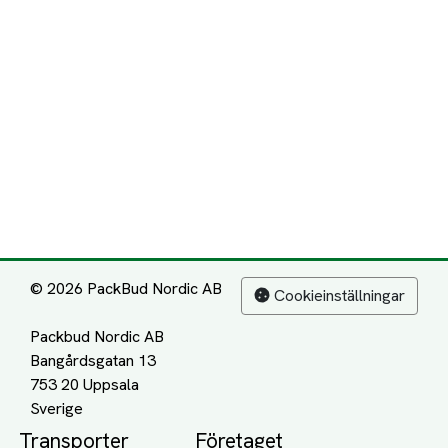
© 2026 PackBud Nordic AB
Cookieinställningar
Packbud Nordic AB
Bangårdsgatan 13
753 20 Uppsala
Transporter
Företaget