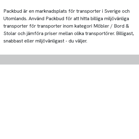
Packbud är en marknadsplats för transporter i Sverige och
Utomlands. Använd Packbud för att hitta billiga miljövänliga
transporter för transporter inom kategori Möbler / Bord &
Stolar och jämföra priser mellan olika transportörer. Billigast,
snabbast eller miljövänligast - du väljer.