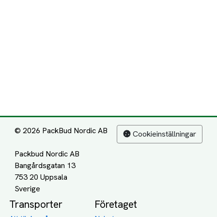
© 2026 PackBud Nordic AB
Cookieinställningar
Packbud Nordic AB
Bangårdsgatan 13
753 20 Uppsala
Transporter
Företaget