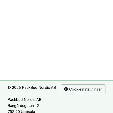
© 2026 PackBud Nordic AB
Cookieinställningar
Packbud Nordic AB
Bangårdsgatan 13
753 20 Uppsala