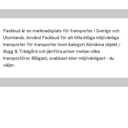
Packbud är en marknadsplats för transporter i Sverige och
Utomlands. Använd Packbud för att hitta billiga miljövänliga
transporter för transporter inom kategori Allmänna objekt /
Bygg & Trädgård och jämföra priser mellan olika
transportörer. Billigast, snabbast eller miljövänligast - du
väljer.