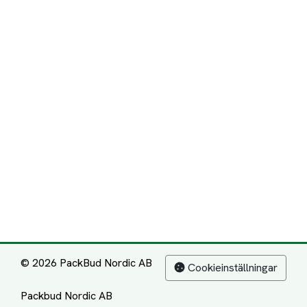
© 2026 PackBud Nordic AB
Cookieinställningar
Packbud Nordic AB