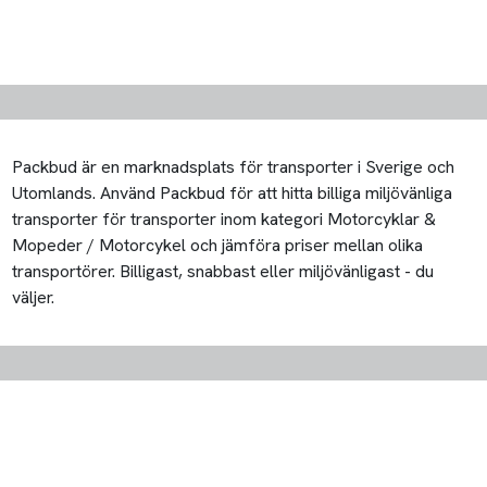
Packbud är en marknadsplats för transporter i Sverige och
Utomlands. Använd Packbud för att hitta billiga miljövänliga
transporter för transporter inom kategori Motorcyklar &
Mopeder / Motorcykel och jämföra priser mellan olika
transportörer. Billigast, snabbast eller miljövänligast - du
väljer.