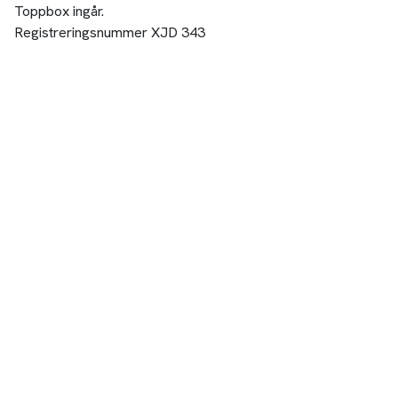
Toppbox ingår.
Registreringsnummer XJD 343