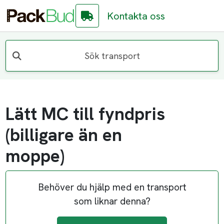
Kontakta oss
Sök transport
Lätt MC till fyndpris
(billigare än en
moppe)
Behöver du hjälp med en transport
som liknar denna?