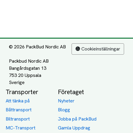
© 2026 PackBud Nordic AB
Cookieinställningar
Packbud Nordic AB
Bangårdsgatan 13
753 20 Uppsala
Transporter
Företaget
Att tänka på
Nyheter
Båttransport
Blogg
Biltransport
Jobba på PackBud
MC-Transport
Gamla Uppdrag