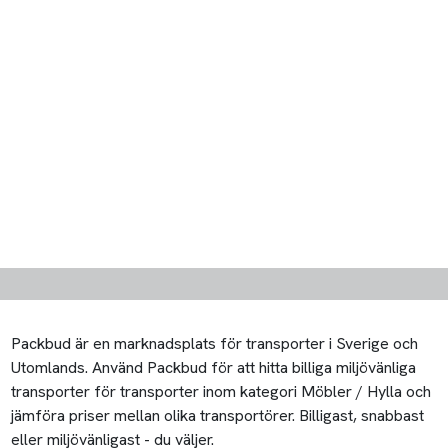
Packbud är en marknadsplats för transporter i Sverige och
Utomlands. Använd Packbud för att hitta billiga miljövänliga
transporter för transporter inom kategori Möbler / Hylla och
jämföra priser mellan olika transportörer. Billigast, snabbast
eller miljövänligast - du väljer.