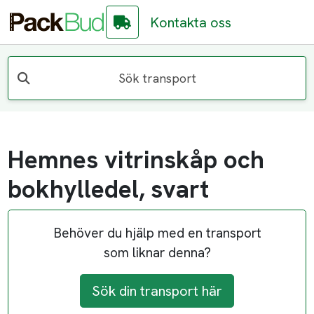
Kontakta oss
Sök transport
Hemnes vitrinskåp och
bokhylledel, svart
Behöver du hjälp med en transport
som liknar denna?
Sök din transport här