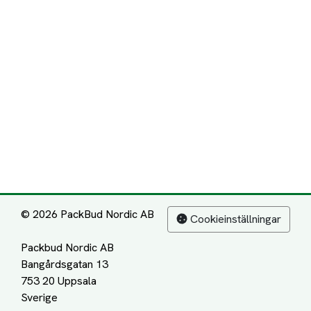
© 2026 PackBud Nordic AB
Cookieinställningar
Packbud Nordic AB
Bangårdsgatan 13
753 20 Uppsala