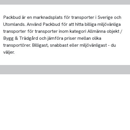
Packbud är en marknadsplats för transporter i Sverige och
Utomlands. Använd Packbud för att hitta billiga miljövänliga
transporter för transporter inom kategori Allmänna objekt /
Bygg & Trädgård och jämföra priser mellan olika
transportörer. Billigast, snabbast eller miljövänligast - du
väljer.