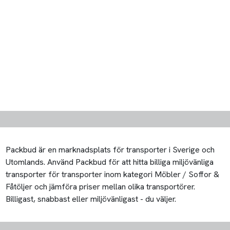
Packbud är en marknadsplats för transporter i Sverige och
Utomlands. Använd Packbud för att hitta billiga miljövänliga
transporter för transporter inom kategori Möbler / Soffor &
Fåtöljer och jämföra priser mellan olika transportörer.
Billigast, snabbast eller miljövänligast - du väljer.