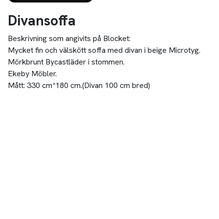
Divansoffa
Beskrivning som angivits på Blocket:
Mycket fin och välskött soffa med divan i beige Microtyg.
Mörkbrunt Bycastläder i stommen.
Ekeby Möbler.
Mått: 330 cm*180 cm.(Divan 100 cm bred)