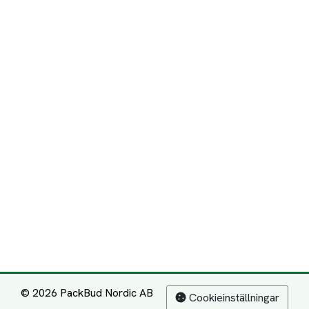
© 2026 PackBud Nordic AB
Cookieinställningar