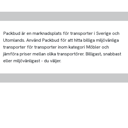
Packbud är en marknadsplats för transporter i Sverige och
Utomlands. Använd Packbud för att hitta billiga miljövänliga
transporter för transporter inom kategori Möbler och
jämföra priser mellan olika transportörer. Billigast, snabbast
eller miljövänligast - du väljer.