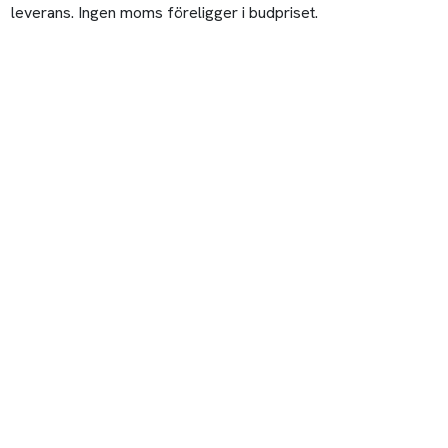
leverans. Ingen moms föreligger i budpriset.