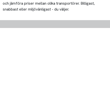
och jämföra priser mellan olika transportörer. Billigast,
snabbast eller miljövänligast - du väljer.