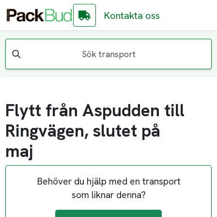
Kontakta oss
Sök transport
Flytt från Aspudden till
Ringvägen, slutet på
maj
Behöver du hjälp med en transport
som liknar denna?