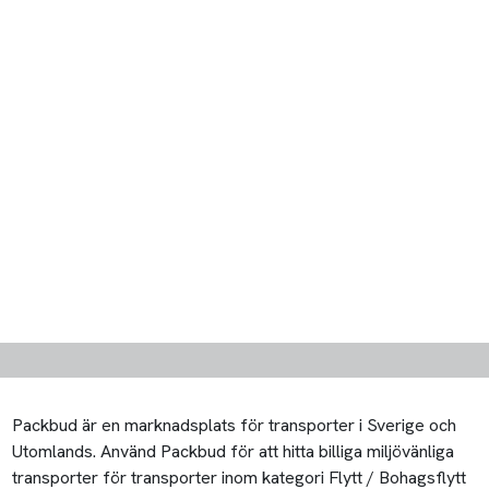
Packbud är en marknadsplats för transporter i Sverige och
Utomlands. Använd Packbud för att hitta billiga miljövänliga
transporter för transporter inom kategori Flytt / Bohagsflytt