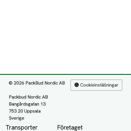
© 2026 PackBud Nordic AB
Cookieinställningar
Packbud Nordic AB
Bangårdsgatan 13
753 20 Uppsala
Transporter
Företaget