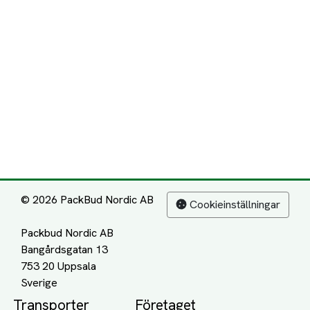
© 2026 PackBud Nordic AB
Cookieinställningar
Packbud Nordic AB
Bangårdsgatan 13
753 20 Uppsala
Transporter
Företaget