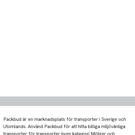
Packbud är en marknadsplats för transporter i Sverige och
Utomlands. Använd Packbud för att hitta billiga miljövänliga
transporter för transporter inom kategori Möbler och