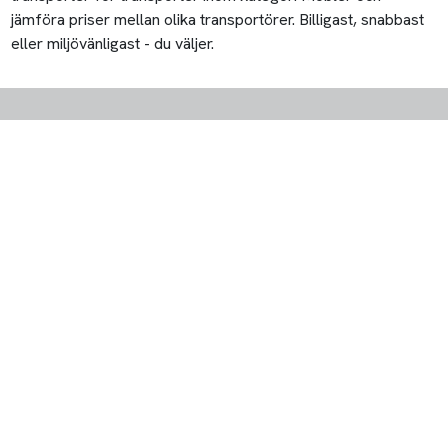
jämföra priser mellan olika transportörer. Billigast, snabbast
eller miljövänligast - du väljer.